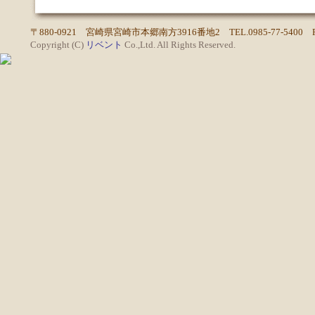
〒880-0921 宮崎県宮崎市本郷南方3916番地2 TEL.0985-77-5400 FAX
Copyright (C)
リベント
Co.,Ltd. All Rights Reserved.