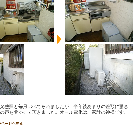
光熱費と毎月比べてられましたが、半年後あまりの差額に驚き
の声を聞かせて頂きました。オール電化は、家計の神様です。