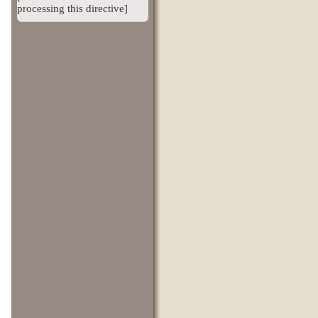
processing this directive]