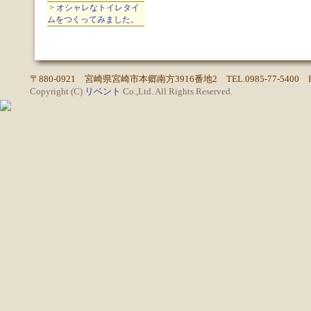
>
オシャレなトイレタイ
ムをつくってみました。
〒880-0921 宮崎県宮崎市本郷南方3916番地2 TEL.0985-77-5400 FAX
Copyright (C)
リベント
Co.,Ltd. All Rights Reserved.